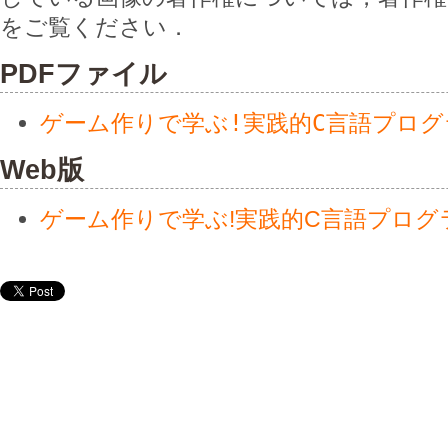
をご覧ください．
PDFファイル
ゲーム作りで学ぶ!実践的C言語プロ
Web版
ゲーム作りで学ぶ!実践的C言語プログ